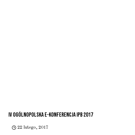
IV Ogólnopolska E-Konferencja IPB 2017
22 lutego, 2017