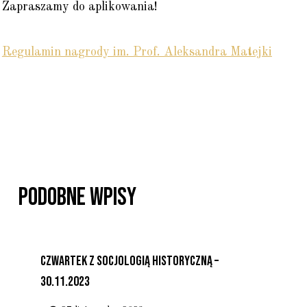
Zapraszamy do aplikowania!
Regulamin nagrody im. Prof. Aleksandra Matejki
Podobne Wpisy
Czwartek Z Socjologią Historyczną –
30.11.2023