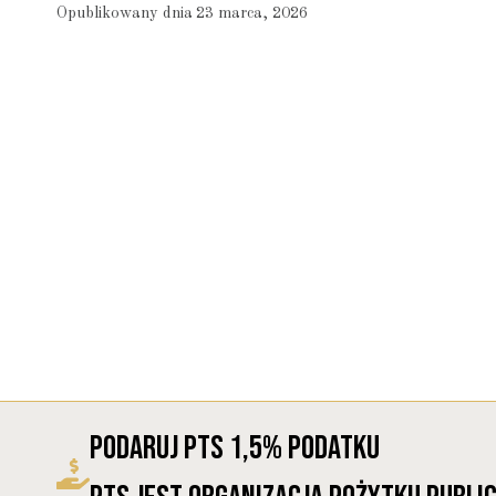
Opublikowany dnia
23 marca, 2026
Podaruj PTS 1,5% Podatku