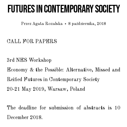
Futures In Contemporary Society
Przez
Agata Rozalska
8 października, 2018
CALL FOR PAPERS
3rd NES Workshop
Economy & the Possible: Alternative, Missed and
Reified Futures in Contemporary Society
20-21 May 2019, Warsaw, Poland
The deadline for submission of abstracts is 10
December 2018.