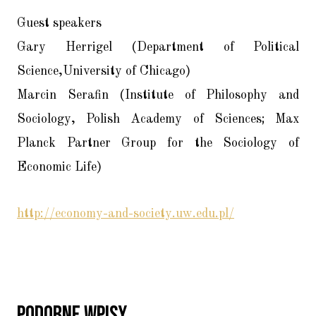
Guest speakers
Gary Herrigel (Department of Political
Science,University of Chicago)
Marcin Serafin (Institute of Philosophy and
Sociology, Polish Academy of Sciences; Max
Planck Partner Group for the Sociology of
Economic Life)
http://economy-and-society.uw.edu.pl/
Podobne Wpisy