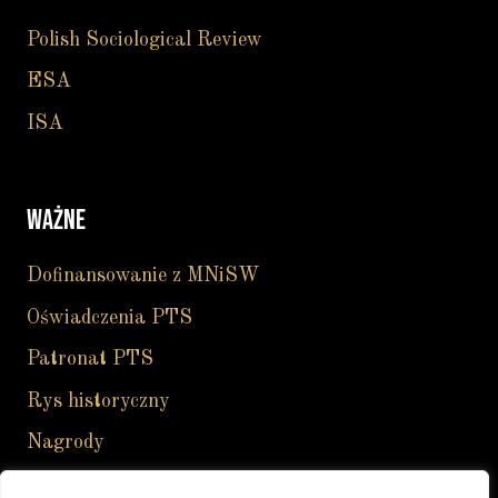
Polish Sociological Review
ESA
ISA
WAŻNE
Dofinansowanie z MNiSW
Oświadczenia PTS
Patronat PTS
Rys historyczny
Nagrody