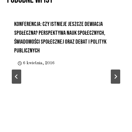
Konferencja: Czy Istnieje Jeszcze Dewiacja
Społeczna? Perspektywa Nauk Społecznych,
Świadomości Społecznej Oraz Debat I Polityk
Publicznych
6 kwietnia, 2016