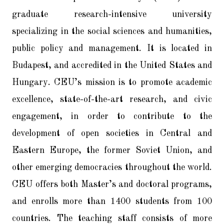
graduate research-intensive university
specializing in the social sciences and humanities,
public policy and management. It is located in
Budapest, and accredited in the United States and
Hungary. CEU’s mission is to promote academic
excellence, state-of-the-art research, and civic
engagement, in order to contribute to the
development of open societies in Central and
Eastern Europe, the former Soviet Union, and
other emerging democracies throughout the world.
CEU offers both Master’s and doctoral programs,
and enrolls more than 1400 students from 100
countries. The teaching staff consists of more