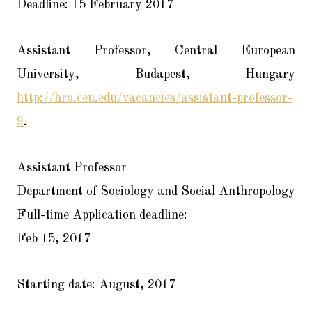
Deadline: 15 February 2017
Assistant Professor, Central European
University, Budapest, Hungary
http://hro.ceu.edu/vacancies/assistant-professor-
9
.
Assistant Professor
Department of Sociology and Social Anthropology
Full-time Application deadline:
Feb 15, 2017
Starting date: August, 2017