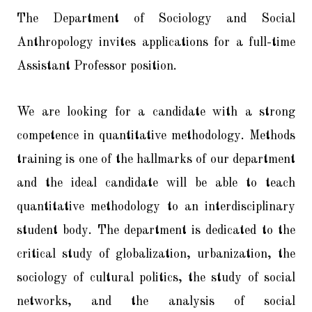
The Department of Sociology and Social
Anthropology invites applications for a full-time
Assistant Professor position.
We are looking for a candidate with a strong
competence in quantitative methodology. Methods
training is one of the hallmarks of our department
and the ideal candidate will be able to teach
quantitative methodology to an interdisciplinary
student body. The department is dedicated to the
critical study of globalization, urbanization, the
sociology of cultural politics, the study of social
networks, and the analysis of social