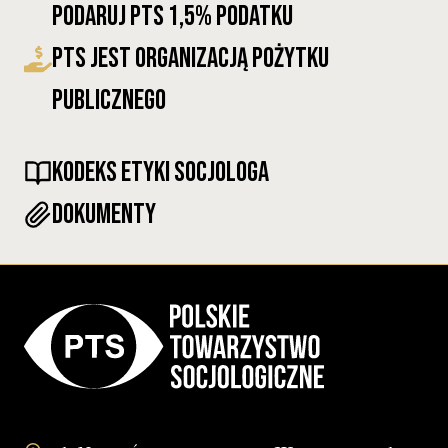
Podaruj PTS 1,5% Podatku
PTS Jest Organizacją Pożytku
Publicznego
KODEKS ETYKI SOCJOLOGA
DOKUMENTY