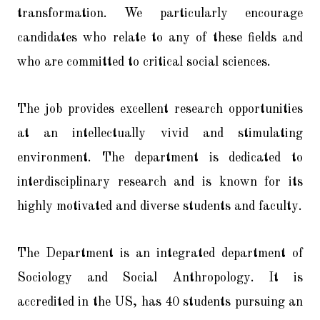
transformation. We particularly encourage
candidates who relate to any of these fields and
who are committed to critical social sciences.
The job provides excellent research opportunities
at an intellectually vivid and stimulating
environment. The department is dedicated to
interdisciplinary research and is known for its
highly motivated and diverse students and faculty.
The Department is an integrated department of
Sociology and Social Anthropology. It is
accredited in the US, has 40 students pursuing an