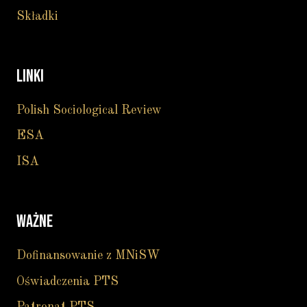
Składki
LINKI
Polish Sociological Review
ESA
ISA
WAŻNE
Dofinansowanie z MNiSW
Oświadczenia PTS