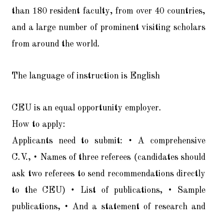
than 180 resident faculty, from over 40 countries,
and a large number of prominent visiting scholars
from around the world.
The language of instruction is English
CEU is an equal opportunity employer.
How to apply:
Applicants need to submit: • A comprehensive
C.V., • Names of three referees (candidates should
ask two referees to send recommendations directly
to the CEU) • List of publications, • Sample
publications, • And a statement of research and