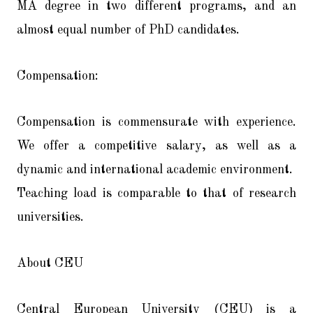
MA degree in two different programs, and an
almost equal number of PhD candidates.
Compensation:
Compensation is commensurate with experience.
We offer a competitive salary, as well as a
dynamic and international academic environment.
Teaching load is comparable to that of research
universities.
About CEU
Central European University (CEU) is a