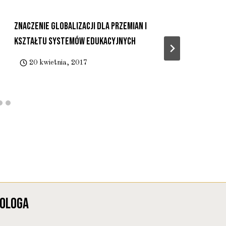
Znaczenie Globalizacji Dla Przemian I
Kształtu Systemów Edukacyjnych
20 kwietnia, 2017
JOLOGA