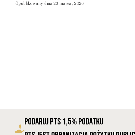
Opublikowany dnia
23 marca, 2026
Podaruj PTS 1,5% Podatku